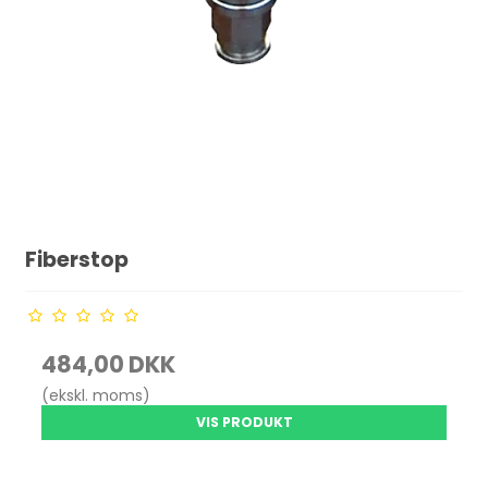
Fiberstop
484,00 DKK
(ekskl. moms)
VIS PRODUKT