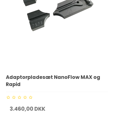
Adaptorpladesæt NanoFlow MAX og
Rapid
3.460,00 DKK