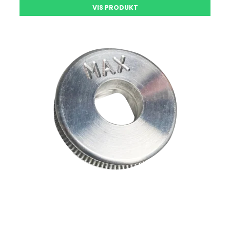
VIS PRODUKT