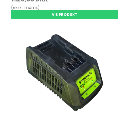
(ekskl. moms)
VIS PRODUKT