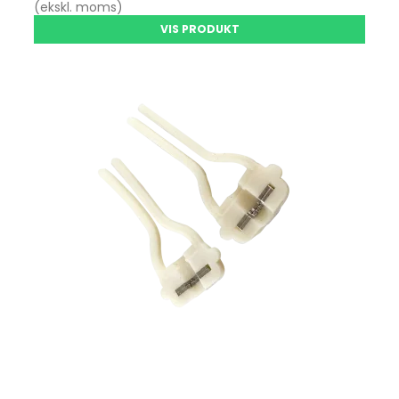
(ekskl. moms)
VIS PRODUKT