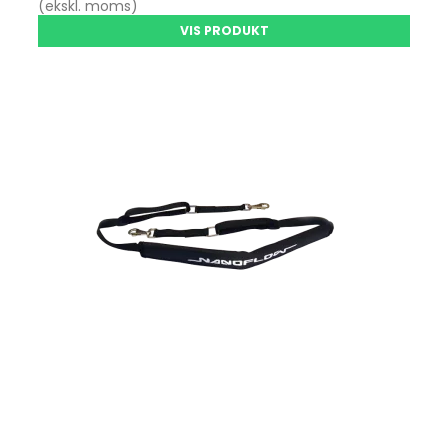
(ekskl. moms)
VIS PRODUKT