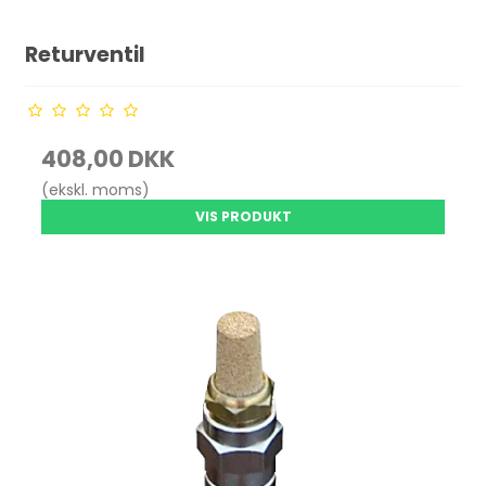
Returventil
408,00 DKK
(ekskl. moms)
VIS PRODUKT