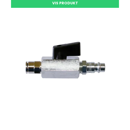
VIS PRODUKT