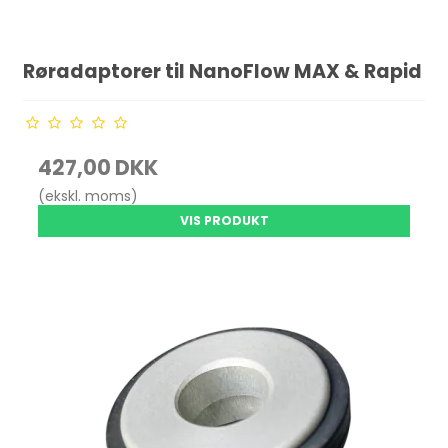
Røradaptorer til NanoFlow MAX & Rapid
427,00 DKK
(ekskl. moms)
VIS PRODUKT