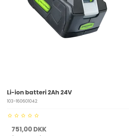
Li-ion batteri 2Ah 24V
103-160601042
751,00 DKK