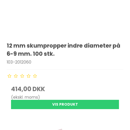
12 mm skumpropper indre diameter på
6-9 mm. 100 stk.
103-2012060
414,00 DKK
(ekskl. moms)
VIS PRODUKT