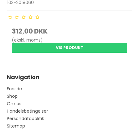
103-2018060
312,00 DKK
(ekskl. moms)
VIS PRODUKT
Navigation
Forside
Shop
Om os
Handelsbetingelser
Persondatapolitik
Sitemap