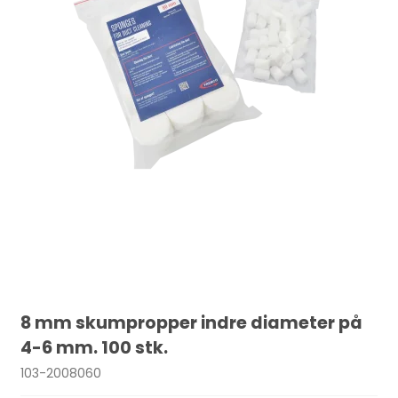
8 mm skumpropper indre diameter på
4-6 mm. 100 stk.
103-2008060