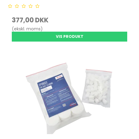
377,00 DKK
(ekskl. moms)
VIS PRODUKT