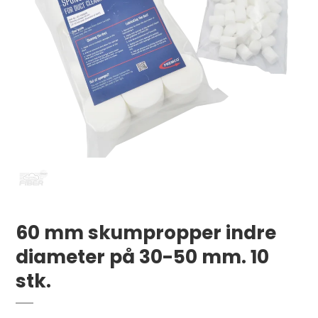
60 mm skumpropper indre
diameter på 30-50 mm. 10
stk.